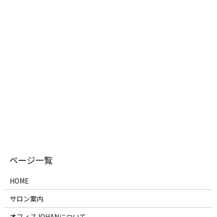
HOME
サロン案内
オフィスJOHANについて