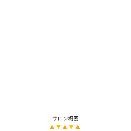
サロン概要