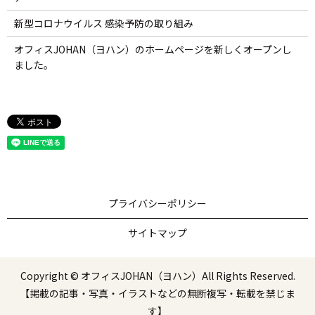
新型コロナウイルス 感染予防の取り組み
オフィスJOHAN（ヨハン）のホームページを新しくオープンし
ました。
プライバシーポリシー
サイトマップ
Copyright © オフィスJOHAN（ヨハン）All Rights Reserved.
【掲載の記事・写真・イラストなどの無断複写・転載を禁じま
す】