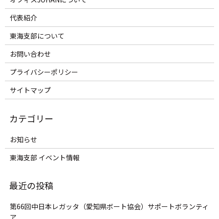
代表紹介
東海支部について
お問い合わせ
プライバシーポリシー
サイトマップ
お知らせ
東海支部 イベント情報
第66回中日本レガッタ（愛知県ボート協会）サポートボランティ
ア