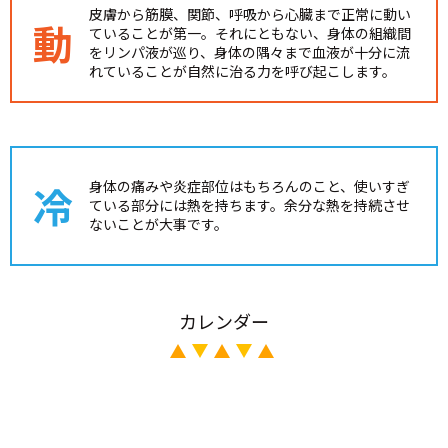
皮膚から筋膜、関節、呼吸から心臓まで正常に動い
動
ていることが第一。それにともない、身体の組織間
をリンパ液が巡り、身体の隅々まで血液が十分に流
れていることが自然に治る力を呼び起こします。
身体の痛みや炎症部位はもちろんのこと、使いすぎ
冷
ている部分には熱を持ちます。
余分な熱を持続させ
ないことが大事です。
カレンダー