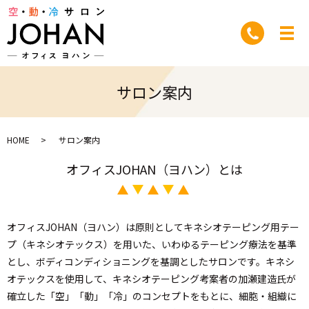
サロン案内
HOME
サロン案内
オフィスJOHAN（ヨハン）とは
オフィスJOHAN（ヨハン）は原則としてキネシオテーピング用テー
プ（キネシオテックス）を用いた、
いわゆるテーピング療法を基準
とし、ボディコンディショニングを基調としたサロンです。
キネシ
オテックスを使用して、キネシオテーピング考案者の加瀬建造氏が
確立した
「空」「動」「冷」のコンセプトをもとに、細胞・組織に