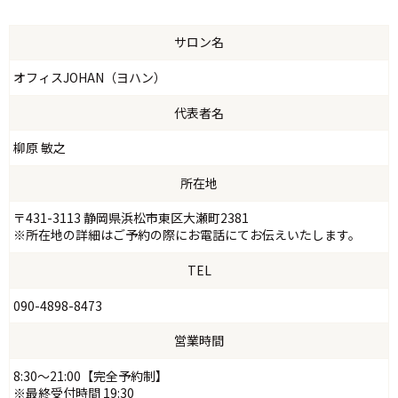
サロン名
オフィスJOHAN（ヨハン）
代表者名
柳原 敏之
所在地
〒431-3113 静岡県浜松市東区大瀬町2381
※所在地の詳細はご予約の際にお電話にてお伝えいたします。
TEL
090-4898-8473
営業時間
8:30～21:00【完全予約制】
※最終受付時間 19:30